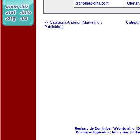
tecnomedicina.com
Ofertar
<< Categoria Anterior (Marketing y
Categori
Publicidad)
Registro de Dominios
|
Web Hosting
|
D
Dominios Expirados
|
Industrias
|
Indu