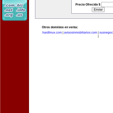
Precio Ofrecido $
Otros dominios en venta:
hardlinux.com
|
avisosinmobiliarios.com
|
susnegoc
|